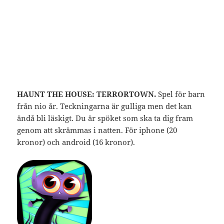
HAUNT THE HOUSE: TERRORTOWN.
Spel för barn
från nio år. Teckningarna är gulliga men det kan
ändå bli läskigt. Du är spöket som ska ta dig fram
genom att skrämmas i natten. För iphone (20
kronor) och android (16 kronor).