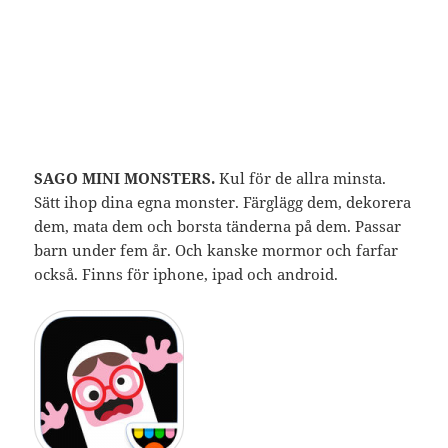
SAGO MINI MONSTERS.
Kul för de allra minsta.
Sätt ihop dina egna monster. Färglägg dem, dekorera
dem, mata dem och borsta tänderna på dem. Passar
barn under fem år. Och kanske mormor och farfar
också. Finns för iphone, ipad och android.