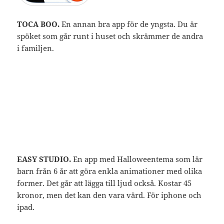
TOCA BOO.
En annan bra app för de yngsta. Du är
spöket som går runt i huset och skrämmer de andra
i familjen.
EASY STUDIO.
En app med Halloweentema som lär
barn från 6 år att göra enkla animationer med olika
former. Det går att lägga till ljud också. Kostar 45
kronor, men det kan den vara värd. För iphone och
ipad.