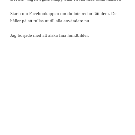
Starta om Facebookappen om du inte redan fått dem. De
håller på att rullas ut till alla användare nu.
Jag började med att älska fina hundbilder.