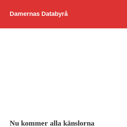
Damernas Databyrå
Nu kommer alla känslorna