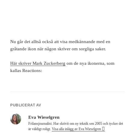
Nu går det alltså också att visa medkännande med en
gråtande ikon när någon skriver om sorgliga saker.
Här skriver Mark Zuckerberg
om de nya ikonerna, som
kallas Reactions:
PUBLICERAT AV
Eva Wieselgren
Frilansjournalist. Har skrivit om ny teknik sen 2005 och tycker det
är väldigt roligt.
Visa alla inlägg av Eva Wieselgren