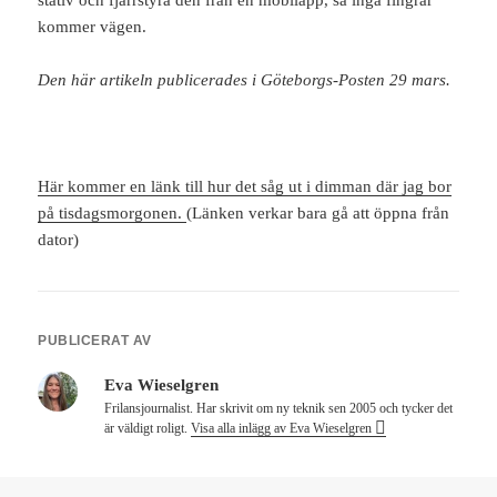
kommer vägen.
Den här artikeln publicerades i Göteborgs-Posten 29 mars.
Här kommer en länk till hur det såg ut i dimman där jag bor
på tisdagsmorgonen.
(Länken verkar bara gå att öppna från
dator)
PUBLICERAT AV
Eva Wieselgren
Frilansjournalist. Har skrivit om ny teknik sen 2005 och tycker det
är väldigt roligt.
Visa alla inlägg av Eva Wieselgren