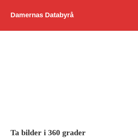
Damernas Databyrå
Ta bilder i 360 grader