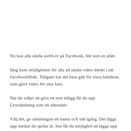
Nu kan alla sända webb-tv på Facebook, lätt som en plätt.
Idag kom möjligheten för alla att sända video direkt i sitt
Facebookflöde. Tidigare har det bara gått för vissa kändisar,
som gjort video för sina fans.
När du väljer att göra ett nytt inlägg får du upp
Livesändning som ett alternativ.
Välj det, ge sändningen ett namn och sätt igång. Det läggs
upp medan du spelar in. Sen får du möjlighet att lägga upp