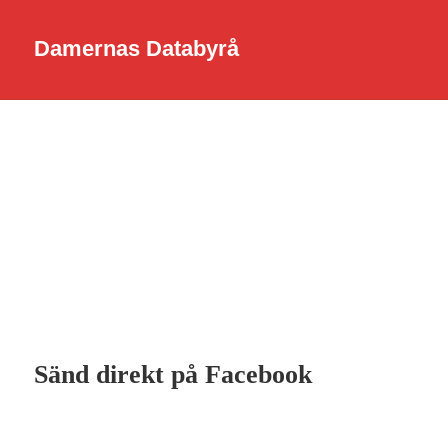
Damernas Databyrå
Sänd direkt på Facebook