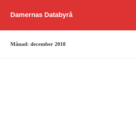
Damernas Databyrå
Månad:
december 2018