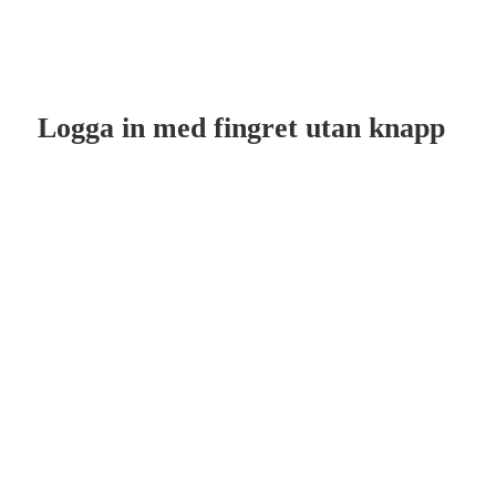
Logga in med fingret utan knapp