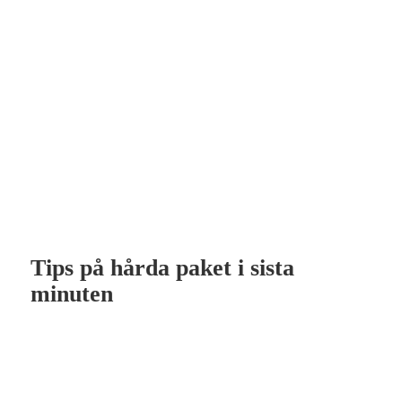
Tips på hårda paket i sista
minuten