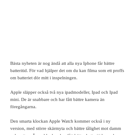
Bästa nyheten är nog ändå att alla nya Iphone får bättre
batteritid. För vad hjälper det om du kan filma som ett proffs
om batteriet dör mitt i inspelningen.
Apple släpper också två nya ipadmodeller, Ipad och Ipad
mini. De är snabbare och har fått bättre kamera än
föregångarna.
Den smarta klockan Apple Watch kommer också i ny
version, med större skärmyta och bättre tålighet mot damm