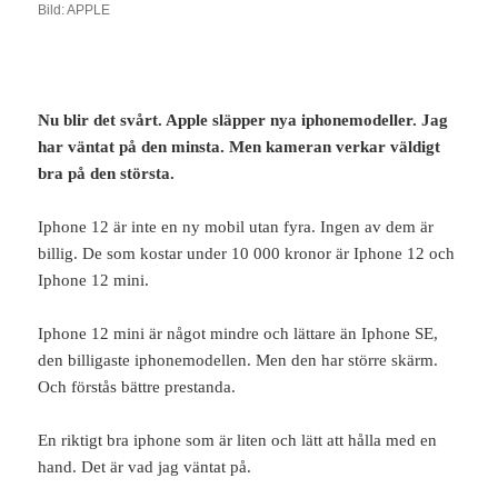
Bild: APPLE
Nu blir det svårt. Apple släpper nya iphonemodeller. Jag
har väntat på den minsta. Men kameran verkar väldigt
bra på den största.
Iphone 12 är inte en ny mobil utan fyra. Ingen av dem är
billig. De som kostar under 10 000 kronor är Iphone 12 och
Iphone 12 mini.
Iphone 12 mini är något mindre och lättare än Iphone SE,
den billigaste iphonemodellen. Men den har större skärm.
Och förstås bättre prestanda.
En riktigt bra iphone som är liten och lätt att hålla med en
hand. Det är vad jag väntat på.