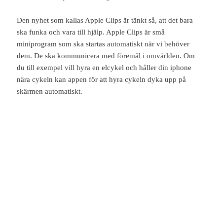
Den nyhet som kallas Apple Clips är tänkt så, att det bara
ska funka och vara till hjälp. Apple Clips är små
miniprogram som ska startas automatiskt när vi behöver
dem. De ska kommunicera med föremål i omvärlden. Om
du till exempel vill hyra en elcykel och håller din iphone
nära cykeln kan appen för att hyra cykeln dyka upp på
skärmen automatiskt.