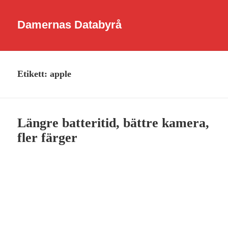
Damernas Databyrå
Etikett:
apple
Längre batteritid, bättre kamera,
fler färger