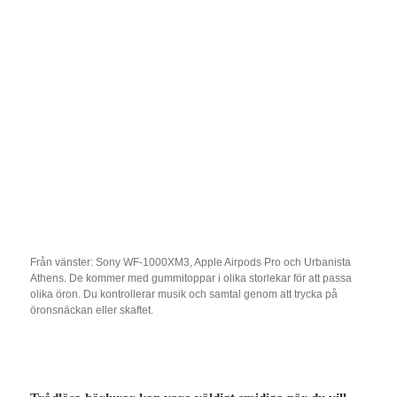
Från vänster: Sony WF-1000XM3, Apple Airpods Pro och Urbanista
Athens. De kommer med gummitoppar i olika storlekar för att passa
olika öron. Du kontrollerar musik och samtal genom att trycka på
öronsnäckan eller skaftet.