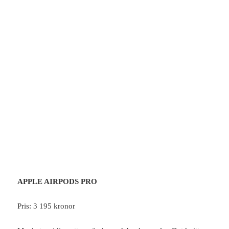
APPLE AIRPODS PRO
Pris: 3 195 kronor