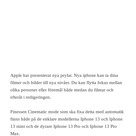
Apple har presenterat nya prylar. Nya iphone kan ta dina
filmer och bilder till nya nivåer. Du kan flytta fokus mellan
olika personer eller föremål både medan du filmar och
efteråt i redigeringen.
Finessen Cinematic mode som ska fixa detta med automatik
finns både på de enklare modellerna Iphone 13 och Iphone
13 mini och de dyrare Iphone 13 Pro och Iphone 13 Pro
Max.