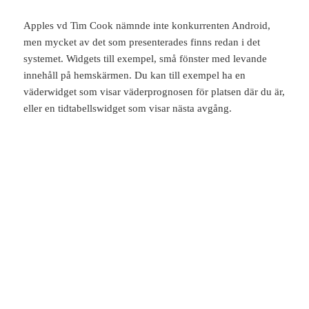
Apples vd Tim Cook nämnde inte konkurrenten Android,
men mycket av det som presenterades finns redan i det
systemet. Widgets till exempel, små fönster med levande
innehåll på hemskärmen. Du kan till exempel ha en
väderwidget som visar väderprognosen för platsen där du är,
eller en tidtabellswidget som visar nästa avgång.