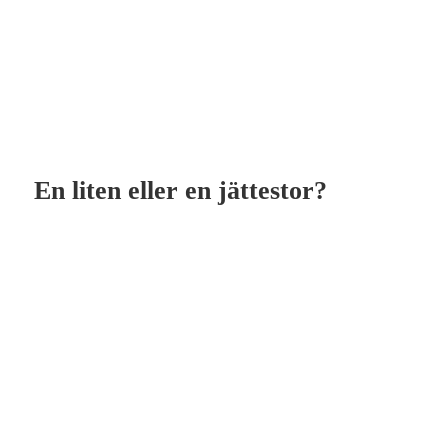
En liten eller en jättestor?