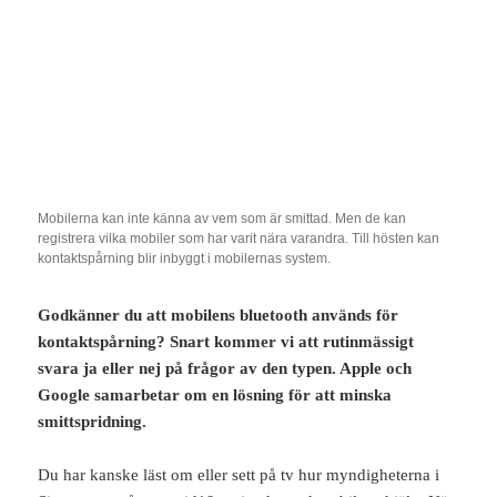
Mobilerna kan inte känna av vem som är smittad. Men de kan
registrera vilka mobiler som har varit nära varandra. Till hösten kan
kontaktspårning blir inbyggt i mobilernas system.
Godkänner du att mobilens bluetooth används för
kontaktspårning? Snart kommer vi att rutinmässigt
svara ja eller nej på frågor av den typen. Apple och
Google samarbetar om en lösning för att minska
smittspridning.
Du har kanske läst om eller sett på tv hur myndigheterna i