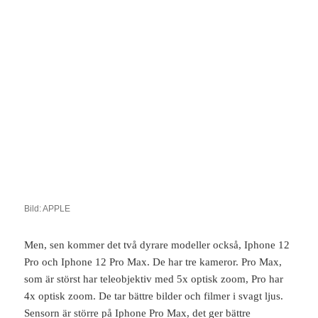
Bild: APPLE
Men, sen kommer det två dyrare modeller också, Iphone 12
Pro och Iphone 12 Pro Max. De har tre kameror. Pro Max,
som är störst har teleobjektiv med 5x optisk zoom, Pro har
4x optisk zoom. De tar bättre bilder och filmer i svagt ljus.
Sensorn är större på Iphone Pro Max, det ger bättre