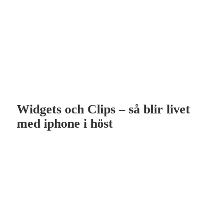
Widgets och Clips – så blir livet
med iphone i höst