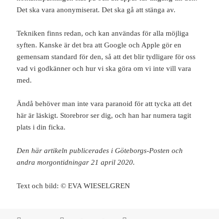
Det ska vara anonymiserat. Det ska gå att stänga av.
Tekniken finns redan, och kan användas för alla möjliga
syften. Kanske är det bra att Google och Apple gör en
gemensam standard för den, så att det blir tydligare för oss
vad vi godkänner och hur vi ska göra om vi inte vill vara
med.
Ändå behöver man inte vara paranoid för att tycka att det
här är läskigt. Storebror ser dig, och han har numera tagit
plats i din ficka.
Den här artikeln publicerades i Göteborgs-Posten och
andra morgontidningar 21 april 2020.
Text och bild: © EVA WIESELGREN