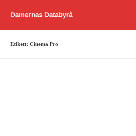
Damernas Databyrå
Etikett:
Cinema Pro