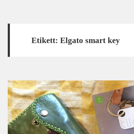
Etikett:
Elgato smart key