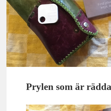
Prylen som är rädda