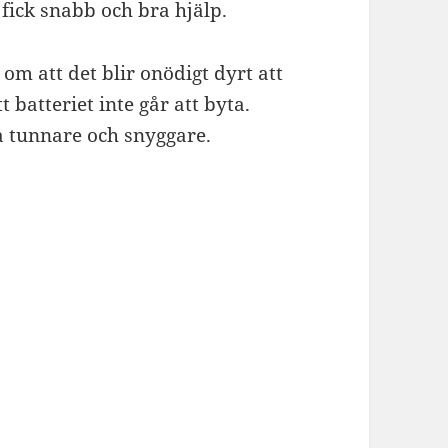
fick snabb och bra hjälp.
om att det blir onödigt dyrt att
 batteriet inte går att byta.
a tunnare och snyggare.