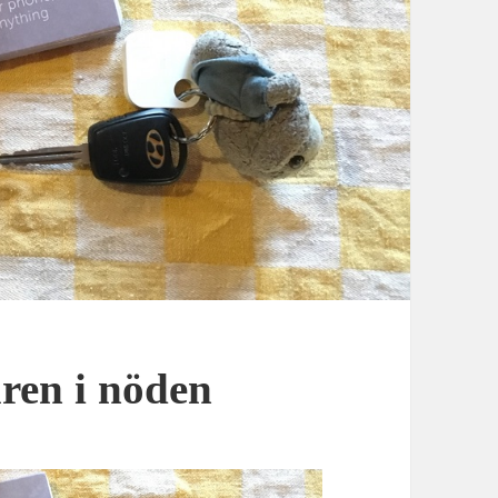
ren i nöden