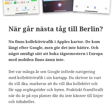
När går nästa tåg till Berlin?
Nu finns kollektivtrafik i Apples kartor. De kom
långt efter Google, men gör det inte bättre. Och
något smidigt sätt att boka tågsemestern i Europa
med mobilen finns ännu inte.
Det var många år sen Google införde navigering
med kollektivtrafik i sin kartapp. Du skriver in vart
du vill åka, markerar att du vill åka kollektivt och
får upp avgångstider och byten. Praktiskt framförallt
när du är på nya platser där du inte känner till linjer
och tidtabeller.