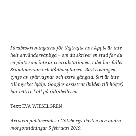
Färdbeskrivningarna för tågtrafik hos Apple är inte
helt användarvänliga – om du skriver en stad får du
en plats som inte är centralstationen. I det här fallet
Scandinavium och Rådhusplatsen. Beskrivningen
tyngs av spårvagnar och extra gångtid. Siri är inte
till mycket hjälp. Googles assistent (bilden till höger)
har bättre koll på tidtabellerna.
Text: EVA WIESELGREN
Artikeln publicerades i Göteborgs-Posten och andra
morgontidningar 5 februari 2019.