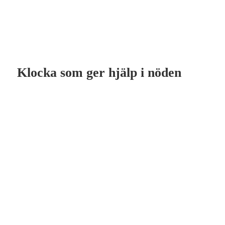
Klocka som ger hjälp i nöden