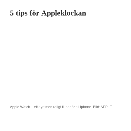
5 tips för Appleklockan
Apple Watch – ett dyrt men roligt tillbehör till iphone. Bild: APPLE