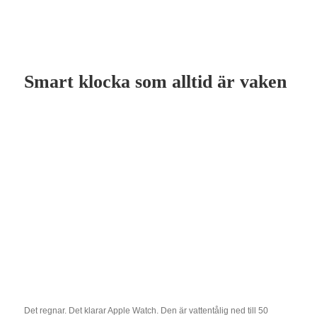
Smart klocka som alltid är vaken
Det regnar. Det klarar Apple Watch. Den är vattentålig ned till 50