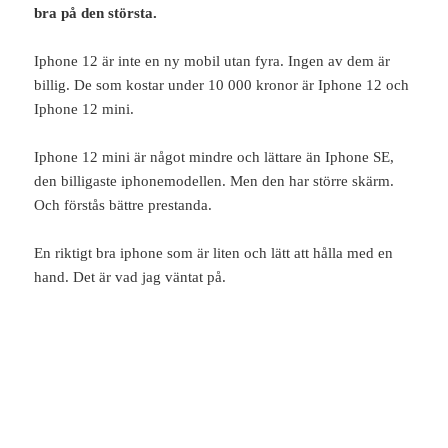
bra på den största.
Iphone 12 är inte en ny mobil utan fyra. Ingen av dem är
billig. De som kostar under 10 000 kronor är Iphone 12 och
Iphone 12 mini.
Iphone 12 mini är något mindre och lättare än Iphone SE,
den billigaste iphonemodellen. Men den har större skärm.
Och förstås bättre prestanda.
En riktigt bra iphone som är liten och lätt att hålla med en
hand. Det är vad jag väntat på.