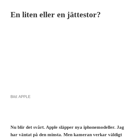
En liten eller en jättestor?
Bild: APPLE
Nu blir det svårt. Apple släpper nya iphonemodeller. Jag
har väntat på den minsta. Men kameran verkar väldigt