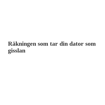
Räkningen som tar din dator som
gisslan