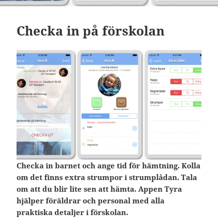
Checka in på förskolan
Checka in barnet och ange tid för hämtning. Kolla
om det finns extra strumpor i strumplådan. Tala
om att du blir lite sen att hämta. Appen Tyra
hjälper föräldrar och personal med alla
praktiska detaljer i förskolan.