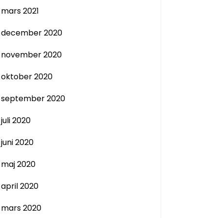
mars 2021
december 2020
november 2020
oktober 2020
september 2020
juli 2020
juni 2020
maj 2020
april 2020
mars 2020