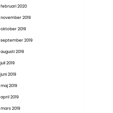
februari 2020
november 2019
oktober 2019
september 2019
augusti 2019
juli 2019
juni 2019
maj 2019
april 2019
mars 2019