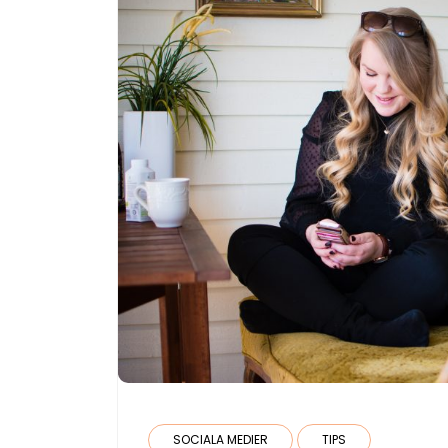
SOCIALA MEDIER
TIPS