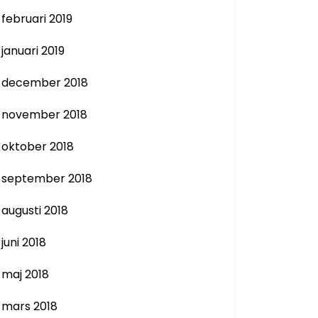
februari 2019
januari 2019
december 2018
november 2018
oktober 2018
september 2018
augusti 2018
juni 2018
maj 2018
mars 2018