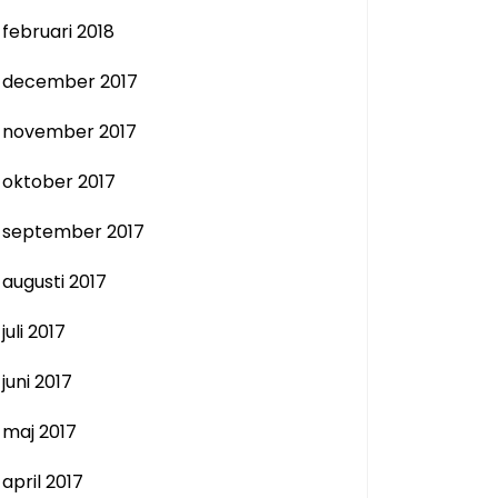
februari 2018
december 2017
november 2017
oktober 2017
september 2017
augusti 2017
juli 2017
juni 2017
maj 2017
april 2017