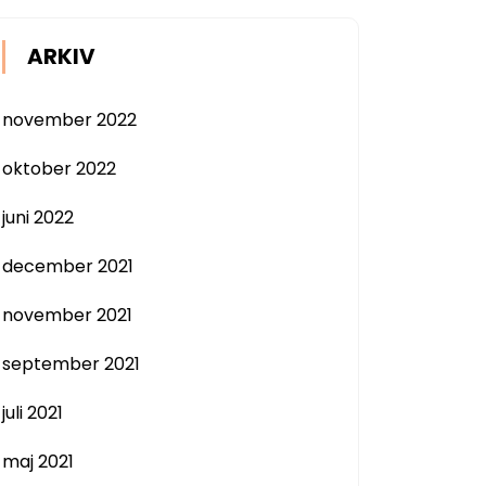
ARKIV
november 2022
oktober 2022
juni 2022
december 2021
november 2021
september 2021
juli 2021
maj 2021