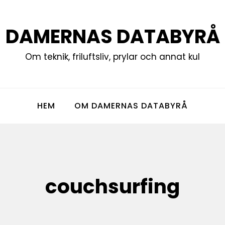
DAMERNAS DATABYRÅ
Om teknik, friluftsliv, prylar och annat kul
HEM
OM DAMERNAS DATABYRÅ
couchsurfing