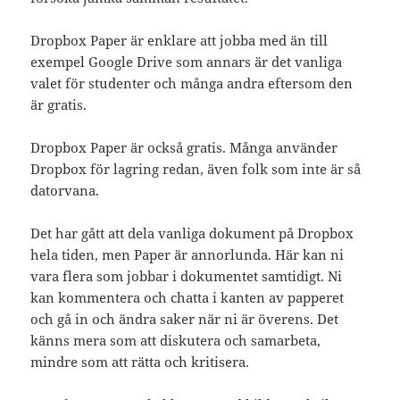
Dropbox Paper är enklare att jobba med än till
exempel Google Drive som annars är det vanliga
valet för studenter och många andra eftersom den
är gratis.
Dropbox Paper är också gratis. Många använder
Dropbox för lagring redan, även folk som inte är så
datorvana.
Det har gått att dela vanliga dokument på Dropbox
hela tiden, men Paper är annorlunda. Här kan ni
vara flera som jobbar i dokumentet samtidigt. Ni
kan kommentera och chatta i kanten av papperet
och gå in och ändra saker när ni är överens. Det
känns mera som att diskutera och samarbeta,
mindre som att rätta och kritisera.