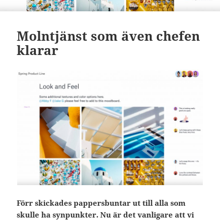
Molntjänst som även chefen
klarar
Förr skickades pappersbuntar ut till alla som
skulle ha synpunkter. Nu är det vanligare att vi