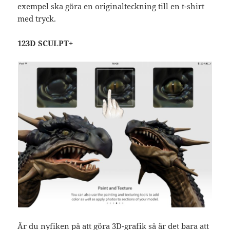
exempel ska göra en originalteckning till en t-shirt
med tryck.
123D SCULPT+
Är du nyfiken på att göra 3D-grafik så är det bara att