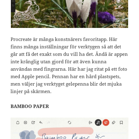
Procreate är många konstnärers favoritapp. Här
finns många inställningar för verktygen så att det
går att få det exakt som du vill ha det. Ändå är appen
inte krånglig utan gjord för att även kunna
användas med fingrarna. Här har jag ritat på ett foto
med Apple pencil. Pennan har en hård plastspets,
men väljer jag verktyget gelepenna blir det mjuka
linjer på skärmen.
BAMBOO PAPER