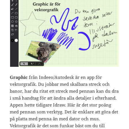
Graphic
från Indeeo/Autodesk är en app för
vektorgrafik. Du jobbar med skalbara streck och
banor, har du ritat ett streck med pennan kan du dra
i små handtag för att ändra alla detaljer i efterhand.
Appen hette tidigare Idraw. Här är det stor poäng
med pennan som verktyg. Det är enklare att göra det
på platta med penna än med dator och mus.
Vektorgrafik är det som funkar bäst om du till