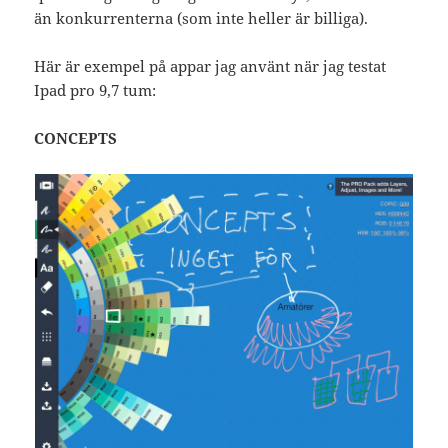
än konkurrenterna (som inte heller är billiga).
Här är exempel på appar jag använt när jag testat
Ipad pro 9,7 tum:
CONCEPTS