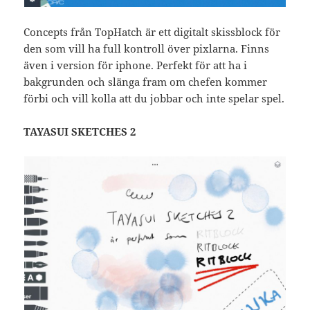
Concepts från TopHatch är ett digitalt skissblock för
den som vill ha full kontroll över pixlarna. Finns
även i version för iphone. Perfekt för att ha i
bakgrunden och slänga fram om chefen kommer
förbi och vill kolla att du jobbar och inte spelar spel.
TAYASUI SKETCHES 2