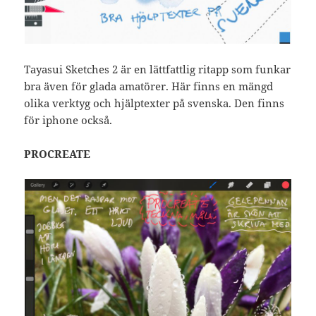
Tayasui Sketches 2 är en lättfattlig ritapp som funkar
bra även för glada amatörer. Här finns en mängd
olika verktyg och hjälptexter på svenska. Den finns
för iphone också.
PROCREATE