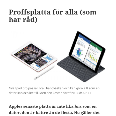
Proffsplatta för alla (som
har råd)
Nya Ipad pro passar bra i handväskan och kan göra allt som en
dator kan och lite till. Men den kostar därefter. Bild: APPLE
Apples senaste platta är inte lika bra som en
dator, den är bättre än de flesta. Nu gäller det