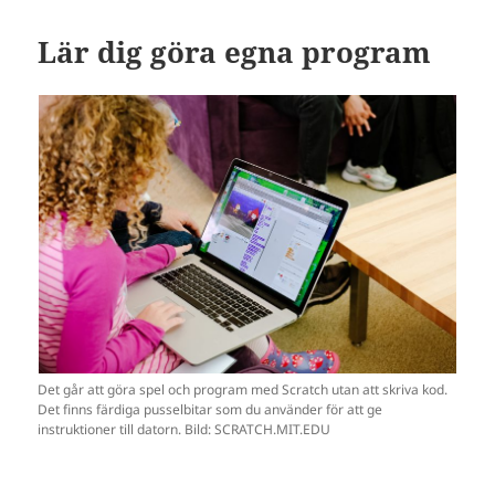
Lär dig göra egna program
Det går att göra spel och program med Scratch utan att skriva kod.
Det finns färdiga pusselbitar som du använder för att ge
instruktioner till datorn. Bild: SCRATCH.MIT.EDU