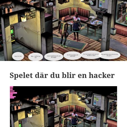
Spelet där du blir en hacker