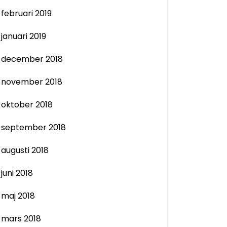
februari 2019
januari 2019
december 2018
november 2018
oktober 2018
september 2018
augusti 2018
juni 2018
maj 2018
mars 2018