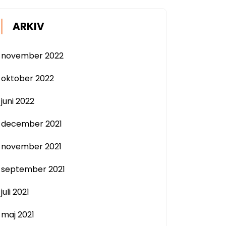
ARKIV
november 2022
oktober 2022
juni 2022
december 2021
november 2021
september 2021
juli 2021
maj 2021