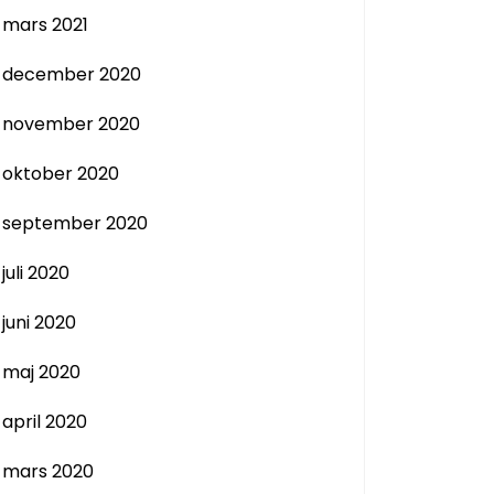
mars 2021
december 2020
november 2020
oktober 2020
september 2020
juli 2020
juni 2020
maj 2020
april 2020
mars 2020