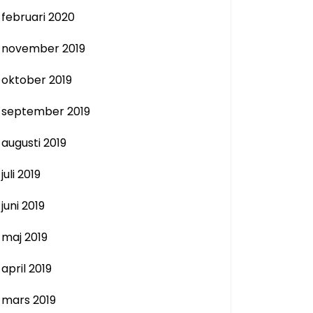
februari 2020
november 2019
oktober 2019
september 2019
augusti 2019
juli 2019
juni 2019
maj 2019
april 2019
mars 2019