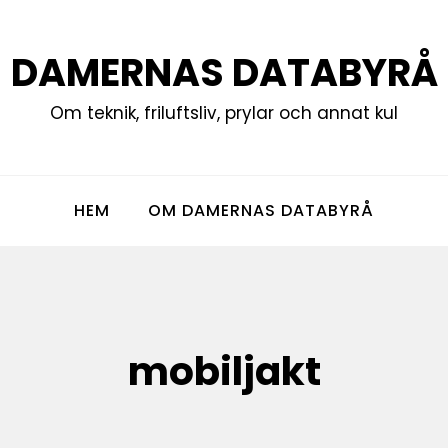
DAMERNAS DATABYRÅ
Om teknik, friluftsliv, prylar och annat kul
HEM
OM DAMERNAS DATABYRÅ
mobiljakt