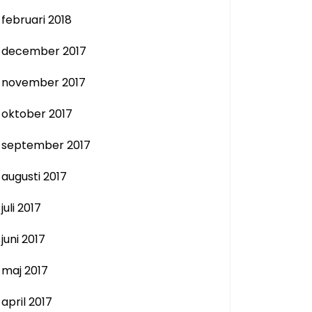
februari 2018
december 2017
november 2017
oktober 2017
september 2017
augusti 2017
juli 2017
juni 2017
maj 2017
april 2017