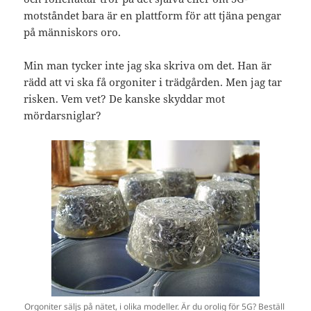
motståndet bara är en plattform för att tjäna pengar
på människors oro.
Min man tycker inte jag ska skriva om det. Han är
rädd att vi ska få orgoniter i trädgården. Men jag tar
risken. Vem vet? De kanske skyddar mot
mördarsniglar?
Orgoniter säljs på nätet, i olika modeller. Är du orolig för 5G? Beställ