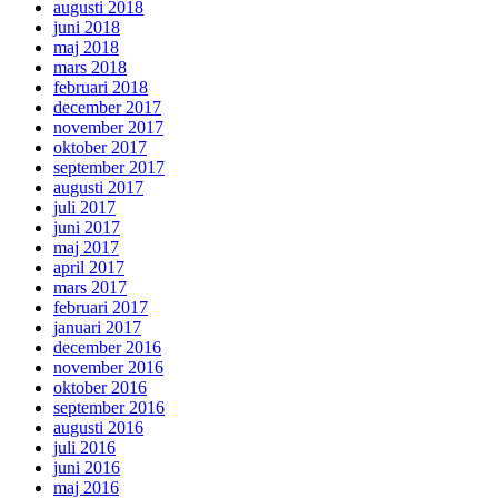
augusti 2018
juni 2018
maj 2018
mars 2018
februari 2018
december 2017
november 2017
oktober 2017
september 2017
augusti 2017
juli 2017
juni 2017
maj 2017
april 2017
mars 2017
februari 2017
januari 2017
december 2016
november 2016
oktober 2016
september 2016
augusti 2016
juli 2016
juni 2016
maj 2016