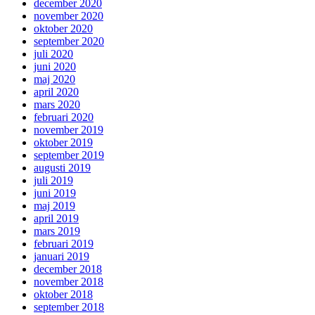
december 2020
november 2020
oktober 2020
september 2020
juli 2020
juni 2020
maj 2020
april 2020
mars 2020
februari 2020
november 2019
oktober 2019
september 2019
augusti 2019
juli 2019
juni 2019
maj 2019
april 2019
mars 2019
februari 2019
januari 2019
december 2018
november 2018
oktober 2018
september 2018