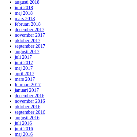
augusti 2018
juni 2018
maj 2018
mars 2018
februari 2018
december 2017
november 2017
oktober 2017
september 2017
augusti 2017
juli 2017
juni 2017
maj 2017
april 2017
mars 2017
februari 2017
januari 2017
december 2016
november 2016
oktober 2016
september 2016
augusti 2016
juli 2016
juni 2016
maj 2016