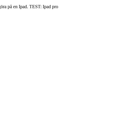
t göra på en Ipad. TEST: Ipad pro