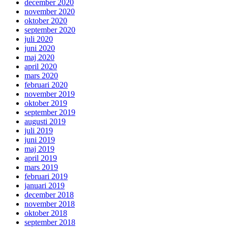
december 2020
november 2020
oktober 2020
september 2020
juli 2020
juni 2020
maj 2020
april 2020
mars 2020
februari 2020
november 2019
oktober 2019
september 2019
augusti 2019
juli 2019
juni 2019
maj 2019
april 2019
mars 2019
februari 2019
januari 2019
december 2018
november 2018
oktober 2018
september 2018