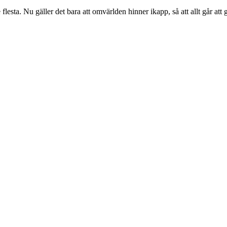
 flesta. Nu gäller det bara att omvärlden hinner ikapp, så att allt går at