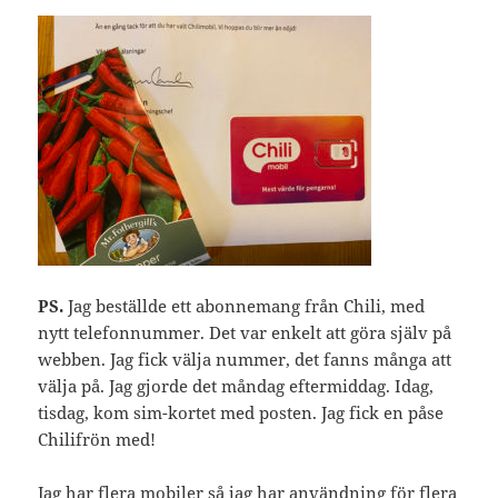
PS.
Jag beställde ett abonnemang från Chili, med
nytt telefonnummer. Det var enkelt att göra själv på
webben. Jag fick välja nummer, det fanns många att
välja på. Jag gjorde det måndag eftermiddag. Idag,
tisdag, kom sim-kortet med posten. Jag fick en påse
Chilifrön med!
Jag har flera mobiler så jag har användning för flera