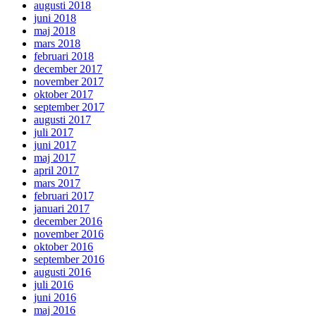
augusti 2018
juni 2018
maj 2018
mars 2018
februari 2018
december 2017
november 2017
oktober 2017
september 2017
augusti 2017
juli 2017
juni 2017
maj 2017
april 2017
mars 2017
februari 2017
januari 2017
december 2016
november 2016
oktober 2016
september 2016
augusti 2016
juli 2016
juni 2016
maj 2016