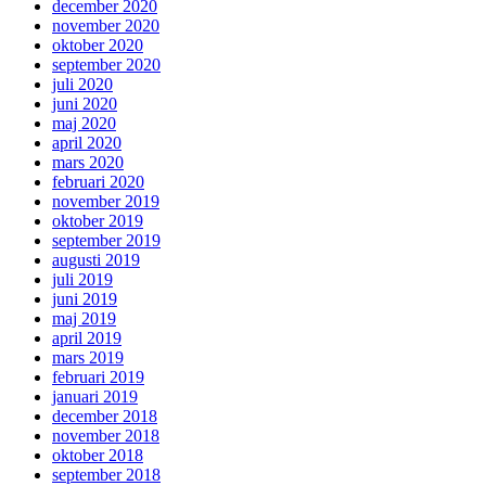
december 2020
november 2020
oktober 2020
september 2020
juli 2020
juni 2020
maj 2020
april 2020
mars 2020
februari 2020
november 2019
oktober 2019
september 2019
augusti 2019
juli 2019
juni 2019
maj 2019
april 2019
mars 2019
februari 2019
januari 2019
december 2018
november 2018
oktober 2018
september 2018