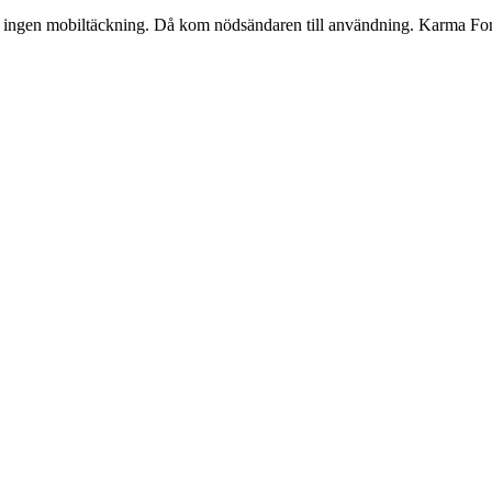
 ingen mobiltäckning. Då kom nödsändaren till användning. Karma Fores