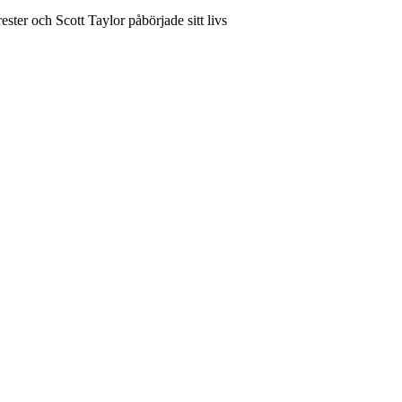
ter och Scott Taylor påbörjade sitt livs