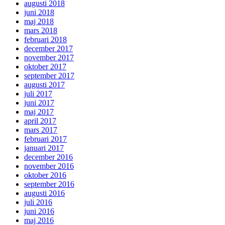
augusti 2018
juni 2018
maj 2018
mars 2018
februari 2018
december 2017
november 2017
oktober 2017
september 2017
augusti 2017
juli 2017
juni 2017
maj 2017
april 2017
mars 2017
februari 2017
januari 2017
december 2016
november 2016
oktober 2016
september 2016
augusti 2016
juli 2016
juni 2016
maj 2016