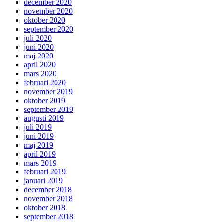
december 2020
november 2020
oktober 2020
september 2020
juli 2020
juni 2020
maj 2020
april 2020
mars 2020
februari 2020
november 2019
oktober 2019
september 2019
augusti 2019
juli 2019
juni 2019
maj 2019
april 2019
mars 2019
februari 2019
januari 2019
december 2018
november 2018
oktober 2018
september 2018