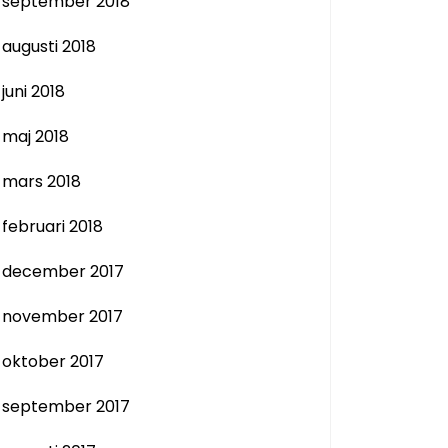
september 2018
augusti 2018
juni 2018
maj 2018
mars 2018
februari 2018
december 2017
november 2017
oktober 2017
september 2017