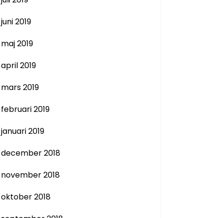
juni 2019
maj 2019
april 2019
mars 2019
februari 2019
januari 2019
december 2018
november 2018
oktober 2018