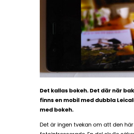
Det kallas bokeh. Det där när bak
finns en mobil med dubbla Leical
med bokeh.
Det är ingen tvekan om att den här 