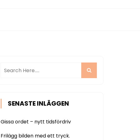
SENASTE INLÄGGEN
Gissa ordet – nytt tidsfördriv
Frilägg bilden med ett tryck.