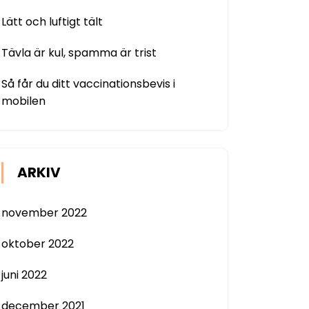
Lätt och luftigt tält
Tävla är kul, spamma är trist
Så får du ditt vaccinationsbevis i
mobilen
ARKIV
november 2022
oktober 2022
juni 2022
december 2021