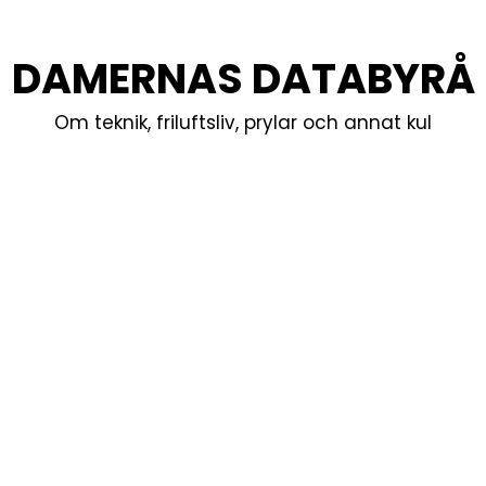
DAMERNAS DATABYRÅ
Om teknik, friluftsliv, prylar och annat kul