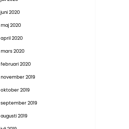
juni 2020
maj 2020
april 2020
mars 2020
februari 2020
november 2019
oktober 2019
september 2019
augusti 2019
juli 2019