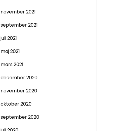
november 2021
september 2021
juli 2021
maj 2021
mars 2021
december 2020
november 2020
oktober 2020
september 2020
juli 2020