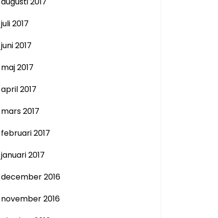
augusti 2017
juli 2017
juni 2017
maj 2017
april 2017
mars 2017
februari 2017
januari 2017
december 2016
november 2016