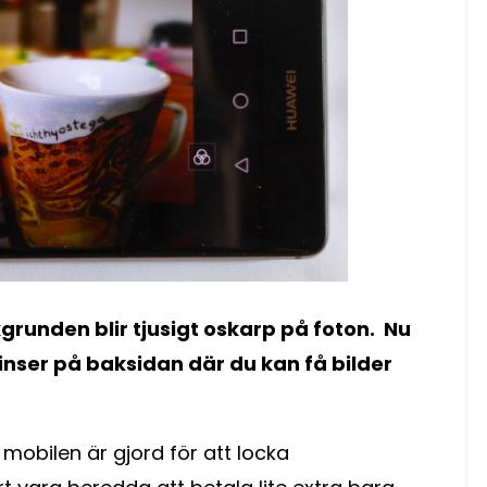
grunden blir tjusigt oskarp på foton. Nu
inser på baksidan där du kan få bilder
mobilen är gjord för att locka