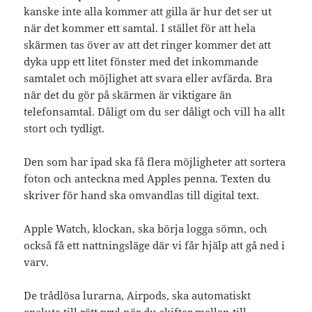
kanske inte alla kommer att gilla är hur det ser ut
när det kommer ett samtal. I stället för att hela
skärmen tas över av att det ringer kommer det att
dyka upp ett litet fönster med det inkommande
samtalet och möjlighet att svara eller avfärda. Bra
när det du gör på skärmen är viktigare än
telefonsamtal. Dåligt om du ser dåligt och vill ha allt
stort och tydligt.
Den som har ipad ska få flera möjligheter att sortera
foton och anteckna med Apples penna. Texten du
skriver för hand ska omvandlas till digital text.
Apple Watch, klockan, ska börja logga sömn, och
också få ett nattningsläge där vi får hjälp att gå ned i
varv.
De trådlösa lurarna, Airpods, ska automatiskt