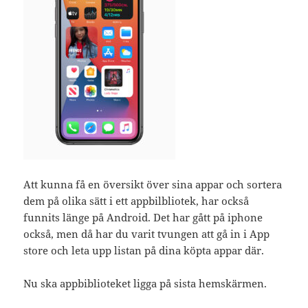
Att kunna få en översikt över sina appar och sortera
dem på olika sätt i ett appbilbliotek, har också
funnits länge på Android. Det har gått på iphone
också, men då har du varit tvungen att gå in i App
store och leta upp listan på dina köpta appar där.
Nu ska appbiblioteket ligga på sista hemskärmen.