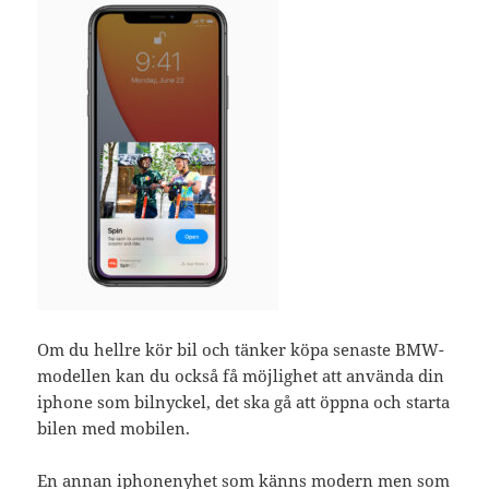
Om du hellre kör bil och tänker köpa senaste BMW-
modellen kan du också få möjlighet att använda din
iphone som bilnyckel, det ska gå att öppna och starta
bilen med mobilen.
En annan iphonenyhet som känns modern men som