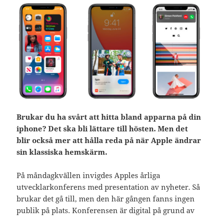
Brukar du ha svårt att hitta bland apparna på din
iphone? Det ska bli lättare till hösten. Men det
blir också mer att hålla reda på när Apple ändrar
sin klassiska hemskärm.
På måndagkvällen invigdes Apples årliga
utvecklarkonferens med presentation av nyheter. Så
brukar det gå till, men den här gången fanns ingen
publik på plats. Konferensen är digital på grund av