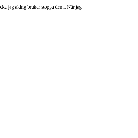
cka jag aldrig brukar stoppa den i. När jag