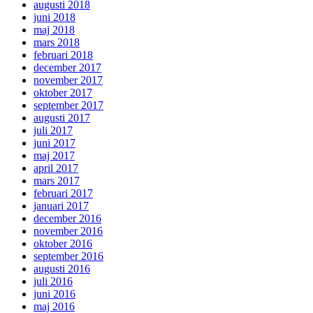
augusti 2018
juni 2018
maj 2018
mars 2018
februari 2018
december 2017
november 2017
oktober 2017
september 2017
augusti 2017
juli 2017
juni 2017
maj 2017
april 2017
mars 2017
februari 2017
januari 2017
december 2016
november 2016
oktober 2016
september 2016
augusti 2016
juli 2016
juni 2016
maj 2016