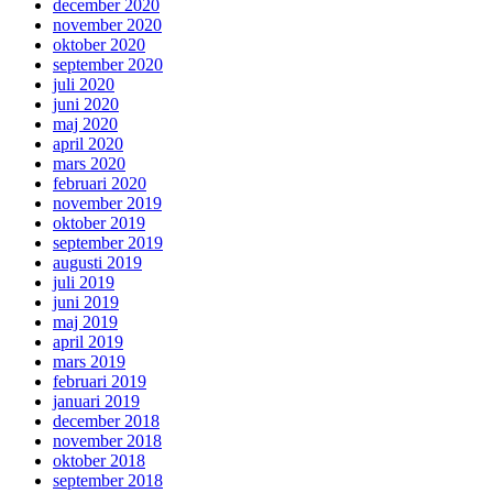
december 2020
november 2020
oktober 2020
september 2020
juli 2020
juni 2020
maj 2020
april 2020
mars 2020
februari 2020
november 2019
oktober 2019
september 2019
augusti 2019
juli 2019
juni 2019
maj 2019
april 2019
mars 2019
februari 2019
januari 2019
december 2018
november 2018
oktober 2018
september 2018