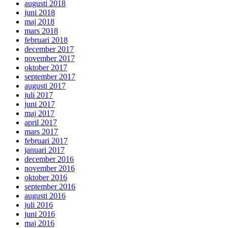
augusti 2018
juni 2018
maj 2018
mars 2018
februari 2018
december 2017
november 2017
oktober 2017
september 2017
augusti 2017
juli 2017
juni 2017
maj 2017
april 2017
mars 2017
februari 2017
januari 2017
december 2016
november 2016
oktober 2016
september 2016
augusti 2016
juli 2016
juni 2016
maj 2016