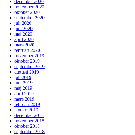
december 2020
november 2020
oktober 2020
september 2020
juli 2020
juni 2020
maj 2020
april 2020
mars 2020
februari 2020
november 2019
oktober 2019
september 2019
augusti 2019
juli 2019
juni 2019
maj 2019
april 2019
mars 2019
februari 2019
januari 2019
december 2018
november 2018
oktober 2018
september 2018