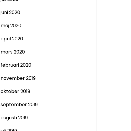
juni 2020
maj 2020
april 2020
mars 2020
februari 2020
november 2019
oktober 2019
september 2019
augusti 2019
juli 2019