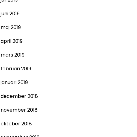
juni 2019
maj 2019
april 2019
mars 2019
februari 2019
januari 2019
december 2018
november 2018
oktober 2018