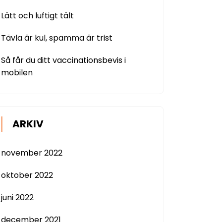
Lätt och luftigt tält
Tävla är kul, spamma är trist
Så får du ditt vaccinationsbevis i
mobilen
ARKIV
november 2022
oktober 2022
juni 2022
december 2021