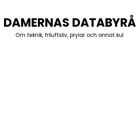
DAMERNAS DATABYRÅ
Om teknik, friluftsliv, prylar och annat kul