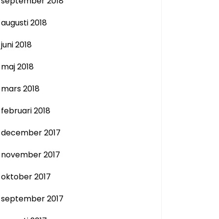
september 2018
augusti 2018
juni 2018
maj 2018
mars 2018
februari 2018
december 2017
november 2017
oktober 2017
september 2017