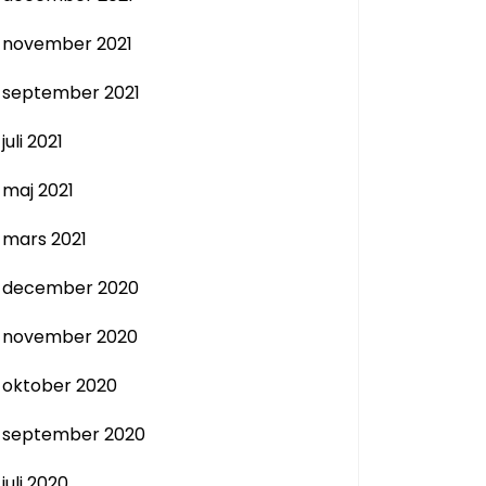
november 2021
september 2021
juli 2021
maj 2021
mars 2021
december 2020
november 2020
oktober 2020
september 2020
juli 2020