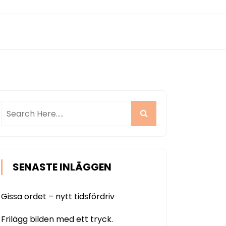
SENASTE INLÄGGEN
Gissa ordet – nytt tidsfördriv
Frilägg bilden med ett tryck.