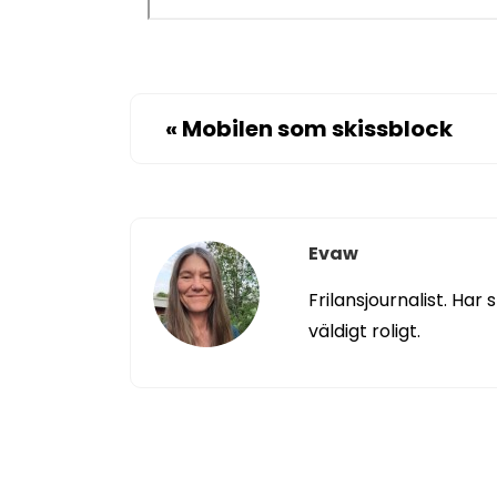
«
Mobilen som skissblock
Evaw
Frilansjournalist. Har
väldigt roligt.