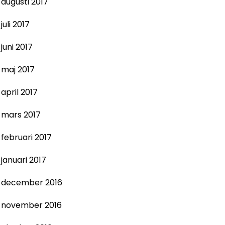
augusti 2017
juli 2017
juni 2017
maj 2017
april 2017
mars 2017
februari 2017
januari 2017
december 2016
november 2016