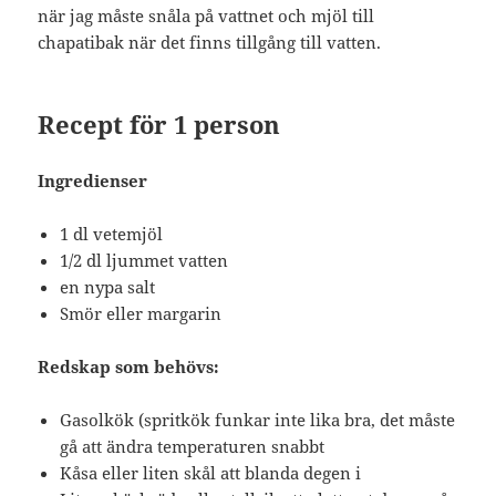
när jag måste snåla på vattnet och mjöl till
chapatibak när det finns tillgång till vatten.
Recept för 1 person
Ingredienser
1 dl vetemjöl
1/2 dl ljummet vatten
en nypa salt
Smör eller margarin
Redskap som behövs:
Gasolkök (spritkök funkar inte lika bra, det måste
gå att ändra temperaturen snabbt
Kåsa eller liten skål att blanda degen i