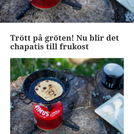
Trött på gröten! Nu blir det
chapatis till frukost