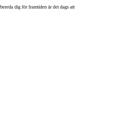
rbereda dig för framtiden är det dags att