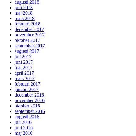
augusti 2018
juni 2018
maj 2018
mars 2018
februari 2018
december 2017
november 2017
oktober 2017
september 2017
augusti 2017
juli 2017
juni 2017
maj 2017
april 2017
mars 2017
februari 2017
januari 2017
december 2016
november 2016
oktober 2016
september 2016
augusti 2016
juli 2016
juni 2016
maj 2016