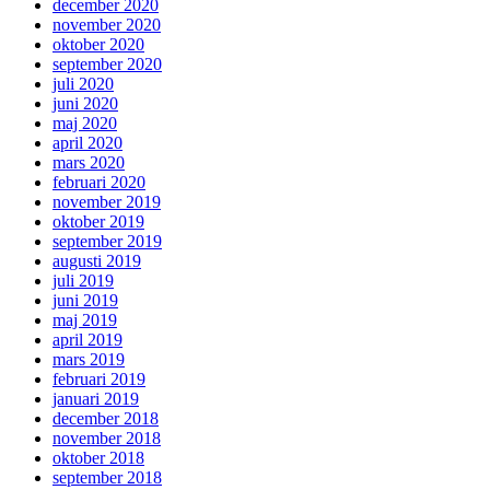
december 2020
november 2020
oktober 2020
september 2020
juli 2020
juni 2020
maj 2020
april 2020
mars 2020
februari 2020
november 2019
oktober 2019
september 2019
augusti 2019
juli 2019
juni 2019
maj 2019
april 2019
mars 2019
februari 2019
januari 2019
december 2018
november 2018
oktober 2018
september 2018