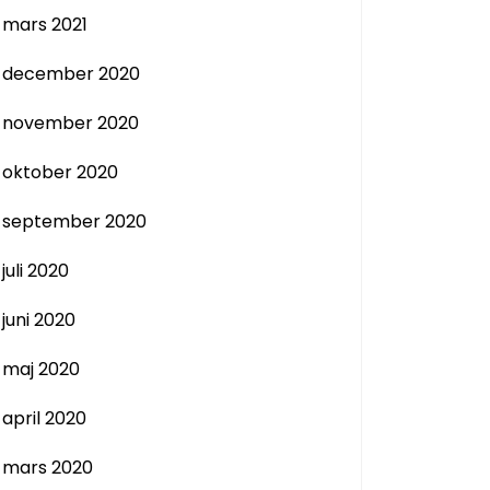
mars 2021
december 2020
november 2020
oktober 2020
september 2020
EMET
juli 2020
juni 2020
maj 2020
april 2020
mars 2020