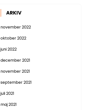
ARKIV
november 2022
oktober 2022
juni 2022
december 2021
november 2021
september 2021
juli 2021
maj 2021