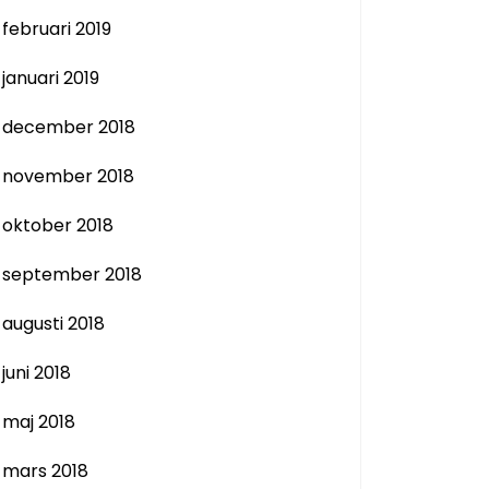
februari 2019
januari 2019
december 2018
november 2018
oktober 2018
september 2018
augusti 2018
juni 2018
maj 2018
mars 2018