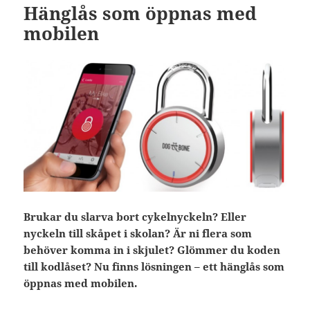
Hänglås som öppnas med
mobilen
Brukar du slarva bort cykelnyckeln? Eller
nyckeln till skåpet i skolan? Är ni flera som
behöver komma in i skjulet? Glömmer du koden
till kodlåset? Nu finns lösningen – ett hänglås som
öppnas med mobilen.