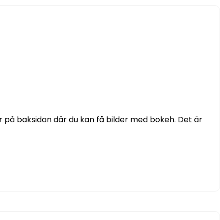
er på baksidan där du kan få bilder med bokeh. Det är