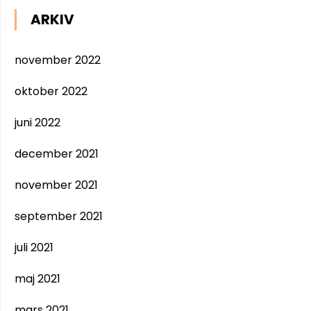
ARKIV
november 2022
oktober 2022
juni 2022
december 2021
november 2021
september 2021
juli 2021
maj 2021
mars 2021