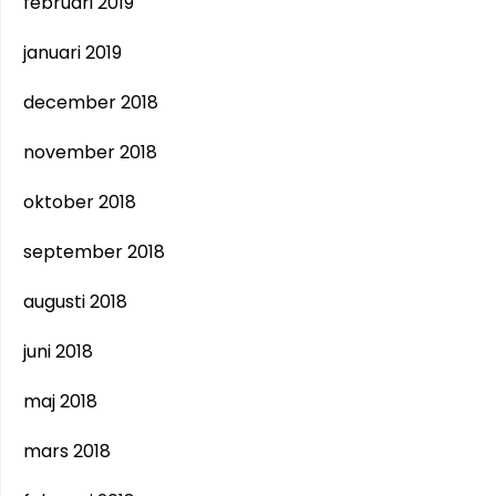
februari 2019
januari 2019
december 2018
november 2018
oktober 2018
september 2018
augusti 2018
juni 2018
maj 2018
mars 2018