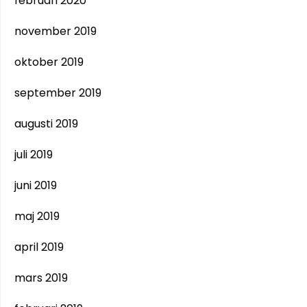
februari 2020
november 2019
oktober 2019
september 2019
augusti 2019
juli 2019
juni 2019
maj 2019
april 2019
mars 2019