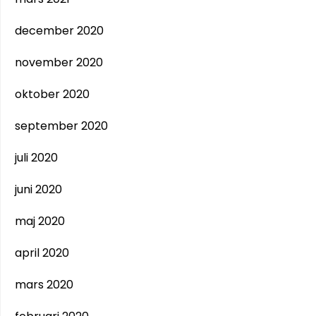
december 2020
november 2020
oktober 2020
september 2020
juli 2020
juni 2020
maj 2020
april 2020
mars 2020