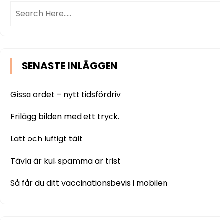
SENASTE INLÄGGEN
Gissa ordet – nytt tidsfördriv
Frilägg bilden med ett tryck.
Lätt och luftigt tält
Tävla är kul, spamma är trist
Så får du ditt vaccinationsbevis i mobilen