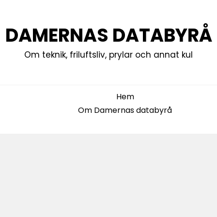
DAMERNAS DATABYRÅ
Om teknik, friluftsliv, prylar och annat kul
Hem
Om Damernas databyrå