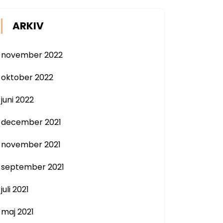
ARKIV
november 2022
oktober 2022
juni 2022
december 2021
november 2021
september 2021
juli 2021
maj 2021