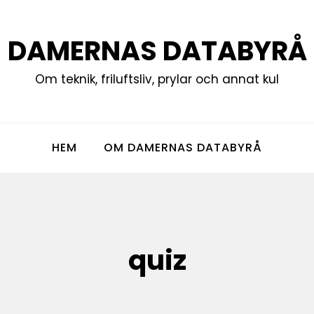
DAMERNAS DATABYRÅ
Om teknik, friluftsliv, prylar och annat kul
HEM
OM DAMERNAS DATABYRÅ
quiz