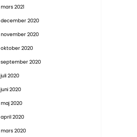
mars 2021
december 2020
november 2020
oktober 2020
september 2020
juli 2020
juni 2020
maj 2020
april 2020
mars 2020