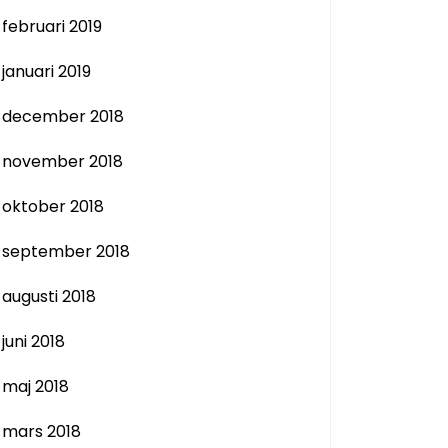
februari 2019
januari 2019
december 2018
november 2018
oktober 2018
september 2018
augusti 2018
juni 2018
maj 2018
mars 2018