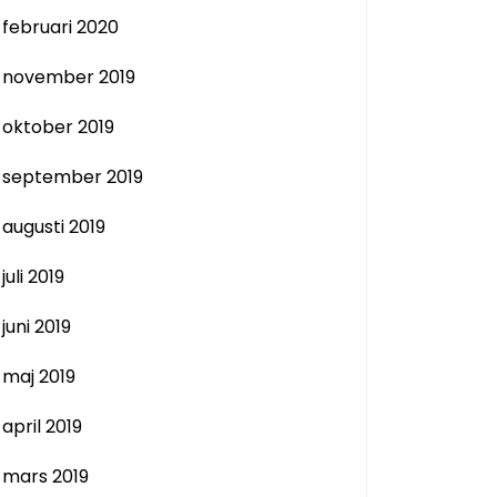
februari 2020
november 2019
oktober 2019
september 2019
augusti 2019
juli 2019
juni 2019
maj 2019
april 2019
mars 2019