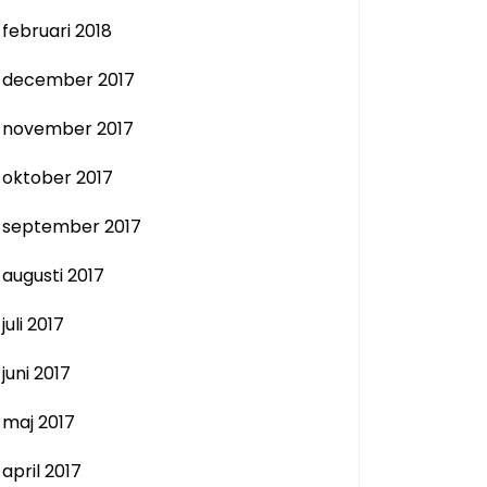
februari 2018
december 2017
november 2017
oktober 2017
september 2017
augusti 2017
juli 2017
juni 2017
maj 2017
april 2017