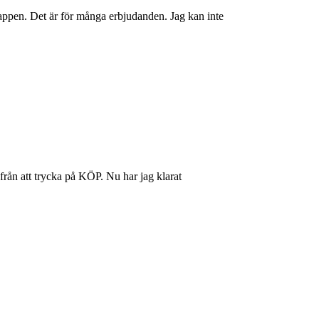
nappen. Det är för många erbjudanden. Jag kan inte
från att trycka på KÖP. Nu har jag klarat