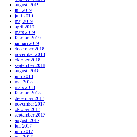
augusti 2019
juli 2019
juni 2019
maj 2019
april 2019
mars 2019
februari 2019
januari 2019
december 2018
november 2018
oktober 2018
september 2018
augusti 2018
juni 2018
maj 2018
mars 2018
februari 2018
december 2017
november 2017
oktober 2017
september 2017
augusti 2017
juli 2017
juni 2017
maj 2017