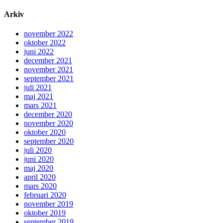
Arkiv
november 2022
oktober 2022
juni 2022
december 2021
november 2021
september 2021
juli 2021
maj 2021
mars 2021
december 2020
november 2020
oktober 2020
september 2020
juli 2020
juni 2020
maj 2020
april 2020
mars 2020
februari 2020
november 2019
oktober 2019
september 2019