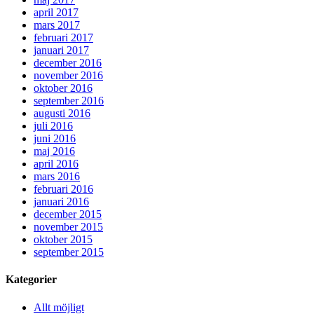
april 2017
mars 2017
februari 2017
januari 2017
december 2016
november 2016
oktober 2016
september 2016
augusti 2016
juli 2016
juni 2016
maj 2016
april 2016
mars 2016
februari 2016
januari 2016
december 2015
november 2015
oktober 2015
september 2015
Kategorier
Allt möjligt