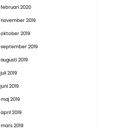
februari 2020
november 2019
oktober 2019
september 2019
augusti 2019
juli 2019
juni 2019
maj 2019
april 2019
mars 2019