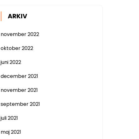
ARKIV
november 2022
oktober 2022
juni 2022
december 2021
november 2021
september 2021
juli 2021
maj 2021