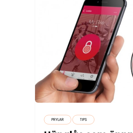
PRYLAR
TIPS