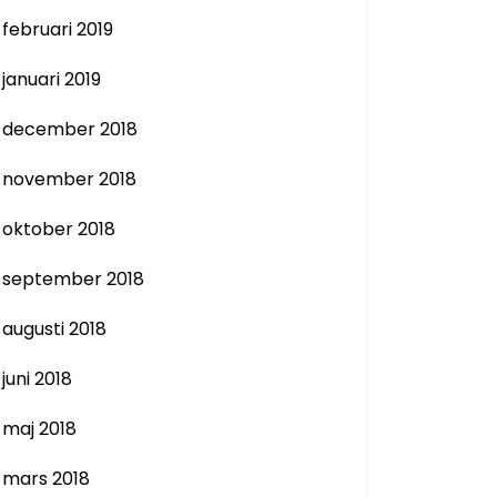
februari 2019
januari 2019
december 2018
november 2018
oktober 2018
september 2018
augusti 2018
juni 2018
maj 2018
mars 2018