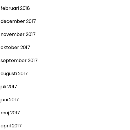
februari 2018
december 2017
november 2017
oktober 2017
september 2017
augusti 2017
juli 2017
juni 2017
maj 2017
april 2017