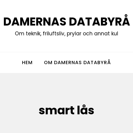
DAMERNAS DATABYRÅ
Om teknik, friluftsliv, prylar och annat kul
HEM
OM DAMERNAS DATABYRÅ
smart lås