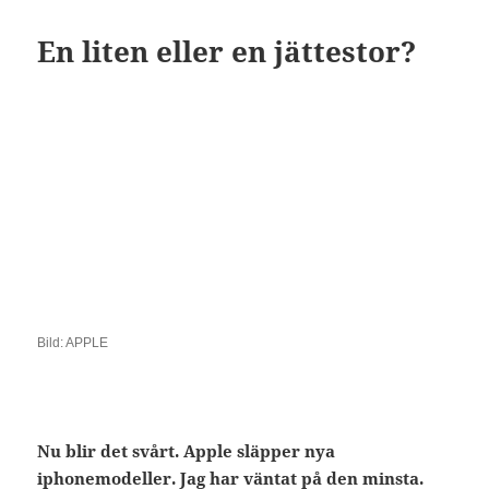
En liten eller en jättestor?
Bild: APPLE
Nu blir det svårt. Apple släpper nya
iphonemodeller. Jag har väntat på den minsta.