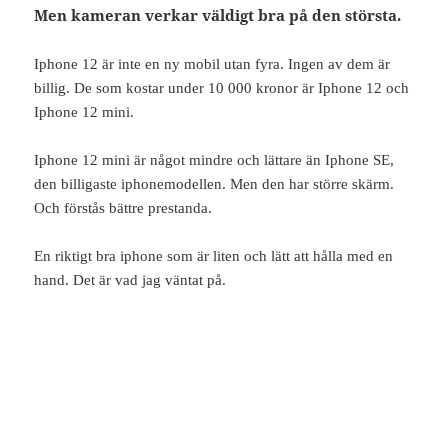
Men kameran verkar väldigt bra på den största.
Iphone 12 är inte en ny mobil utan fyra. Ingen av dem är
billig. De som kostar under 10 000 kronor är Iphone 12 och
Iphone 12 mini.
Iphone 12 mini är något mindre och lättare än Iphone SE,
den billigaste iphonemodellen. Men den har större skärm.
Och förstås bättre prestanda.
En riktigt bra iphone som är liten och lätt att hålla med en
hand. Det är vad jag väntat på.