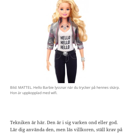
Bild: MATTEL. Hello Barbie lyssnar när du trycker på hennes skärp.
Hon är uppkopplad med wifi.
Tekniken är här. Den är i sig varken ond eller god.
Lär dig använda den, men läs villkoren, ställ krav på