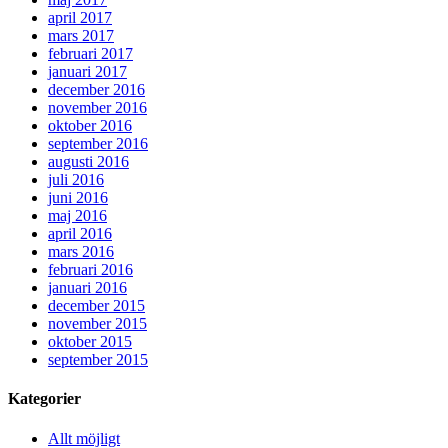
april 2017
mars 2017
februari 2017
januari 2017
december 2016
november 2016
oktober 2016
september 2016
augusti 2016
juli 2016
juni 2016
maj 2016
april 2016
mars 2016
februari 2016
januari 2016
december 2015
november 2015
oktober 2015
september 2015
Kategorier
Allt möjligt