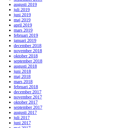
augusti 2019
juli 2019
juni 2019
maj 2019
april 2019
mars 2019
februari 2019
januari 2019
december 2018
november 2018
oktober 2018
september 2018
augusti 2018
juni 2018
maj 2018
mars 2018
februari 2018
december 2017
november 2017
oktober 2017
september 2017
augusti 2017
juli 2017
juni 2017
maj 2017