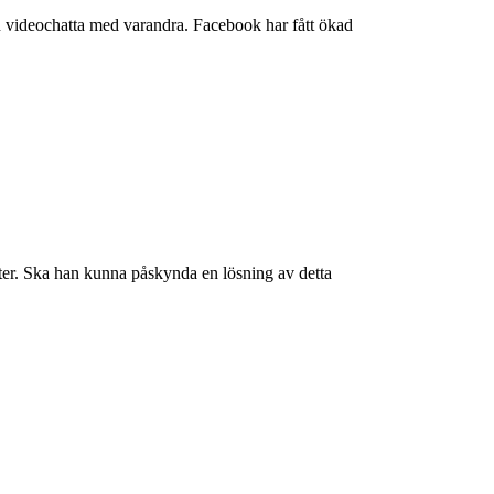
videochatta med varandra. Facebook har fått ökad
ster. Ska han kunna påskynda en lösning av detta