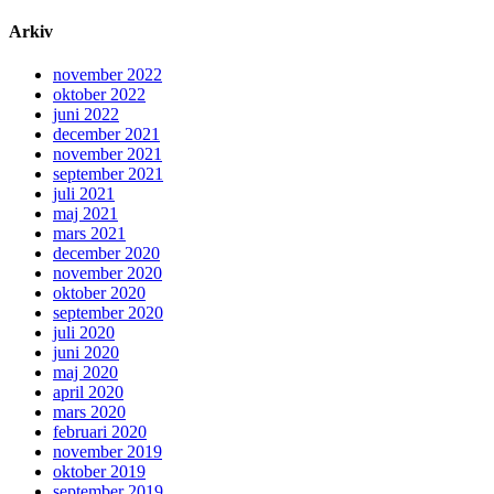
Arkiv
november 2022
oktober 2022
juni 2022
december 2021
november 2021
september 2021
juli 2021
maj 2021
mars 2021
december 2020
november 2020
oktober 2020
september 2020
juli 2020
juni 2020
maj 2020
april 2020
mars 2020
februari 2020
november 2019
oktober 2019
september 2019