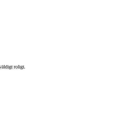
äldigt roligt.