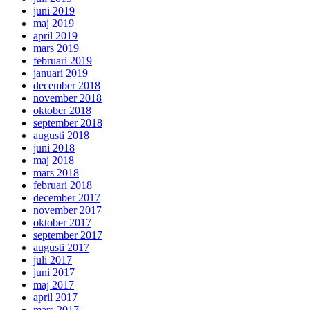
juni 2019
maj 2019
april 2019
mars 2019
februari 2019
januari 2019
december 2018
november 2018
oktober 2018
september 2018
augusti 2018
juni 2018
maj 2018
mars 2018
februari 2018
december 2017
november 2017
oktober 2017
september 2017
augusti 2017
juli 2017
juni 2017
maj 2017
april 2017
mars 2017