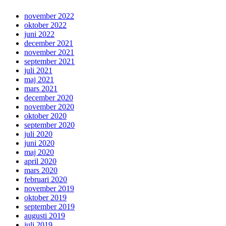
november 2022
oktober 2022
juni 2022
december 2021
november 2021
september 2021
juli 2021
maj 2021
mars 2021
december 2020
november 2020
oktober 2020
september 2020
juli 2020
juni 2020
maj 2020
april 2020
mars 2020
februari 2020
november 2019
oktober 2019
september 2019
augusti 2019
juli 2019