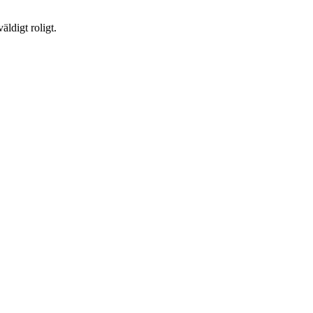
äldigt roligt.