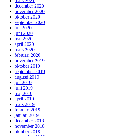
mars 2021
december 2020
november 2020
oktober 2020
september 2020
juli 2020
juni 2020
maj 2020
april 2020
mars 2020
februari 2020
november 2019
oktober 2019
september 2019
augusti 2019
juli 2019
juni 2019
maj 2019
april 2019
mars 2019
februari 2019
januari 2019
december 2018
november 2018
oktober 2018