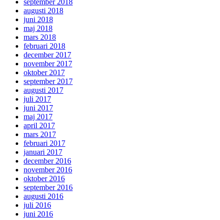
september 2018
augusti 2018
juni 2018
maj 2018
mars 2018
februari 2018
december 2017
november 2017
oktober 2017
september 2017
augusti 2017
juli 2017
juni 2017
maj 2017
april 2017
mars 2017
februari 2017
januari 2017
december 2016
november 2016
oktober 2016
september 2016
augusti 2016
juli 2016
juni 2016