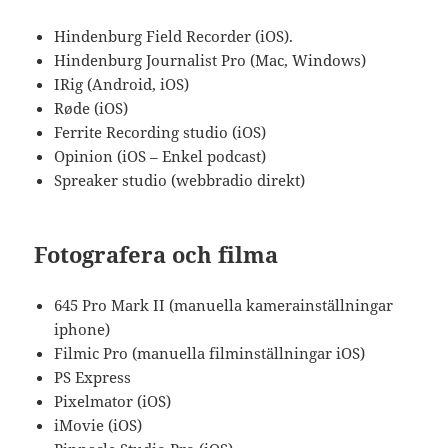
Hindenburg Field Recorder (iOS).
Hindenburg Journalist Pro (Mac, Windows)
IRig (Android, iOS)
Røde (iOS)
Ferrite Recording studio (iOS)
Opinion (iOS – Enkel podcast)
Spreaker studio (webbradio direkt)
Fotografera och filma
645 Pro Mark II (manuella kamerainställningar
iphone)
Filmic Pro (manuella filminställningar iOS)
PS Express
Pixelmator (iOS)
iMovie (iOS)