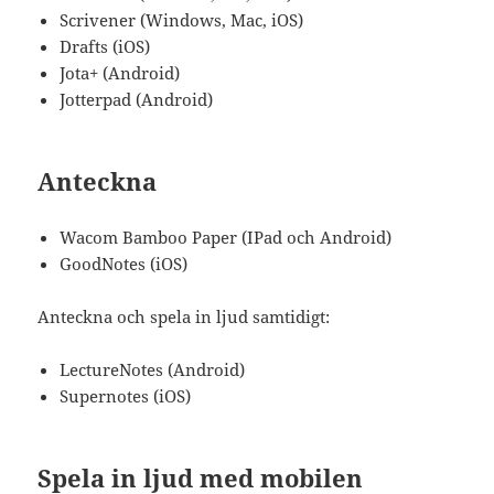
Scrivener (Windows, Mac, iOS)
Drafts (iOS)
Jota+ (Android)
Jotterpad (Android)
Anteckna
Wacom Bamboo Paper (IPad och Android)
GoodNotes (iOS)
Anteckna och spela in ljud samtidigt:
LectureNotes (Android)
Supernotes (iOS)
Spela in ljud med mobilen