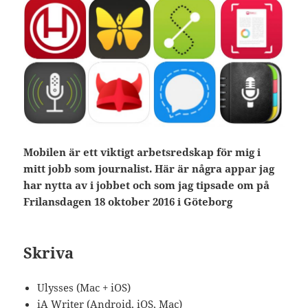
Mobilen är ett viktigt arbetsredskap för mig i
mitt jobb som journalist. Här är några appar jag
har nytta av i jobbet och som jag tipsade om på
Frilansdagen 18 oktober 2016 i Göteborg
Skriva
Ulysses (Mac + iOS)
iA Writer (Android, iOS, Mac)