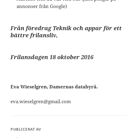
annonser från Google)
Från föredrag Teknik och appar för ett
bättre frilansliv,
Frilansdagen 18 oktober 2016
Eva Wieselgren, Damernas databyrå.
eva.wieselgren@gmail.com
PUBLICERAT AV