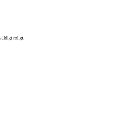
äldigt roligt.