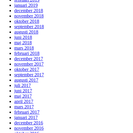
januari 2019
december 2018
november 2018
oktober 2018
september 2018
augusti 2018
juni 2018
maj 2018
mars 2018
februari 2018
december 2017
november 2017
oktober 2017
september 2017
augusti 2017
juli 2017
juni 2017
maj 2017
april 2017
mars 2017
februari 2017
januari 2017
december 2016
november 2016