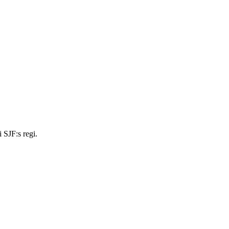
 SJF:s regi.