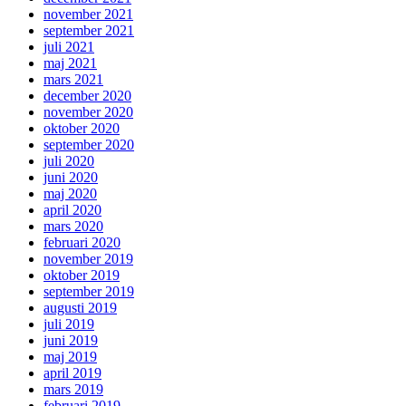
november 2021
september 2021
juli 2021
maj 2021
mars 2021
december 2020
november 2020
oktober 2020
september 2020
juli 2020
juni 2020
maj 2020
april 2020
mars 2020
februari 2020
november 2019
oktober 2019
september 2019
augusti 2019
juli 2019
juni 2019
maj 2019
april 2019
mars 2019
februari 2019