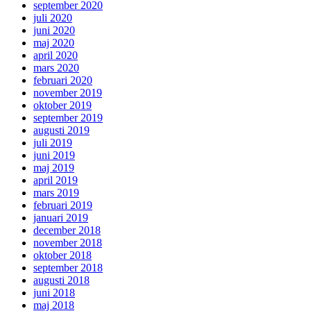
september 2020
juli 2020
juni 2020
maj 2020
april 2020
mars 2020
februari 2020
november 2019
oktober 2019
september 2019
augusti 2019
juli 2019
juni 2019
maj 2019
april 2019
mars 2019
februari 2019
januari 2019
december 2018
november 2018
oktober 2018
september 2018
augusti 2018
juni 2018
maj 2018