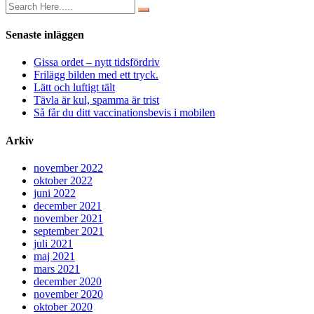
Senaste inläggen
Gissa ordet – nytt tidsfördriv
Frilägg bilden med ett tryck.
Lätt och luftigt tält
Tävla är kul, spamma är trist
Så får du ditt vaccinationsbevis i mobilen
Arkiv
november 2022
oktober 2022
juni 2022
december 2021
november 2021
september 2021
juli 2021
maj 2021
mars 2021
december 2020
november 2020
oktober 2020