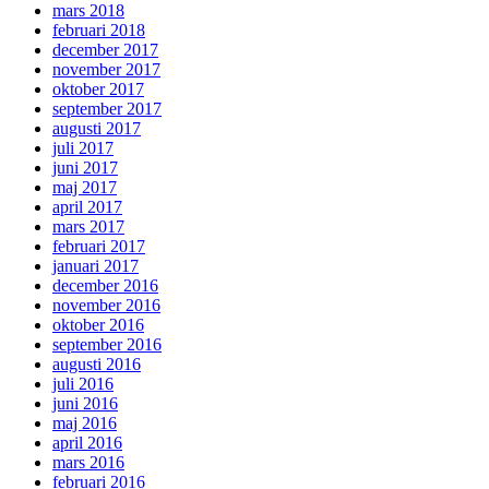
mars 2018
februari 2018
december 2017
november 2017
oktober 2017
september 2017
augusti 2017
juli 2017
juni 2017
maj 2017
april 2017
mars 2017
februari 2017
januari 2017
december 2016
november 2016
oktober 2016
september 2016
augusti 2016
juli 2016
juni 2016
maj 2016
april 2016
mars 2016
februari 2016