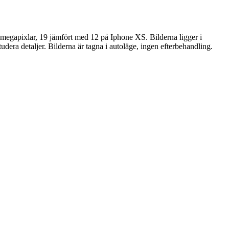
 megapixlar, 19 jämfört med 12 på Iphone XS. Bilderna ligger i
udera detaljer. Bilderna är tagna i autoläge, ingen efterbehandling.