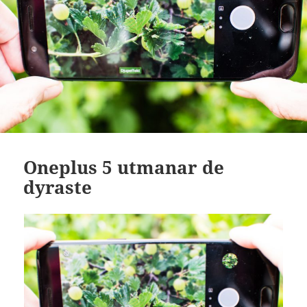
Oneplus 5 utmanar de
dyraste