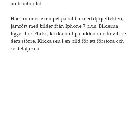
androidmobil.
Här kommer exempel på bilder med djupeffekten,
jämfört med bilder från Iphone 7 plus. Bilderna
ligger hos Flickr, klicka mitt på bilden om du vill se
dem större. Klicka sen i en bild för att förstora och
se detaljerna: