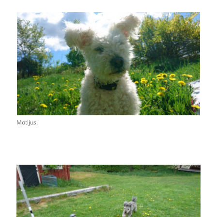
Motljus.