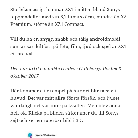
Storleksmässigt hamnar XZ1 i mitten bland Sonys
toppmodeller med sin 5,2 tums skärm, mindre än XZ
Premium, större än XZ1 Compact.
Vill du ha en snygg, snabb och tålig androidmobil
som är särskilt bra på foto, film, ljud och spel är XZ1
ett bra val.
Den här artikeln publicerades i Göteborgs-Posten 3
oktober 2017
Här kommer ett exempel på hur det blir med ett
huvud. Det var mitt allra första försök, och ljuset
var dåligt, det var inne på kvällen. Men blev ändå
helt ok. Klicka på bilden så kommer du till Sonys
sajt och ser en roterbar bild i 3D: