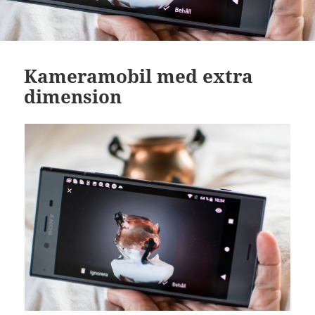
Kameramobil med extra
dimension