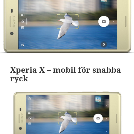
Xperia X – mobil för snabba
ryck