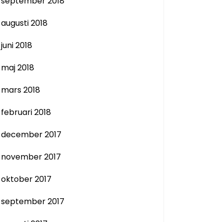
september 2018
augusti 2018
juni 2018
maj 2018
mars 2018
februari 2018
december 2017
november 2017
oktober 2017
september 2017