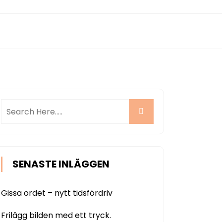
SENASTE INLÄGGEN
Gissa ordet – nytt tidsfördriv
Frilägg bilden med ett tryck.