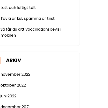
Lätt och luftigt tält
Tävla är kul, spamma är trist
Så får du ditt vaccinationsbevis i
mobilen
ARKIV
november 2022
oktober 2022
juni 2022
december 2021