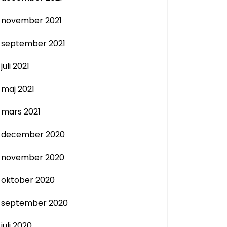
november 2021
september 2021
juli 2021
maj 2021
mars 2021
december 2020
november 2020
oktober 2020
september 2020
juli 2020