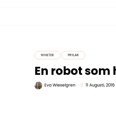
NYHETER
PRYLAR
En robot som
Eva Wieselgren
11 Augusti, 2016