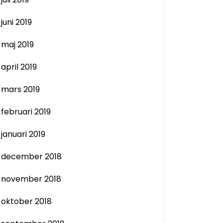
juni 2019
maj 2019
april 2019
mars 2019
februari 2019
januari 2019
december 2018
november 2018
oktober 2018