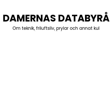
DAMERNAS DATABYRÅ
Om teknik, friluftsliv, prylar och annat kul