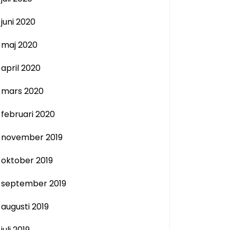
juni 2020
maj 2020
april 2020
mars 2020
februari 2020
november 2019
oktober 2019
september 2019
augusti 2019
juli 2019