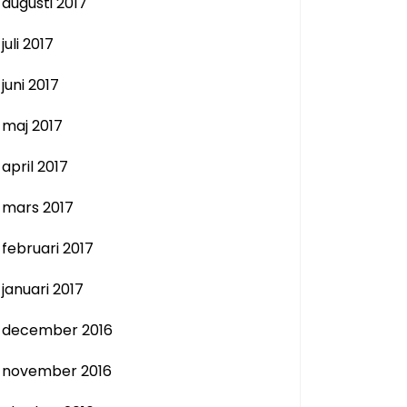
augusti 2017
juli 2017
juni 2017
maj 2017
april 2017
mars 2017
februari 2017
januari 2017
december 2016
november 2016